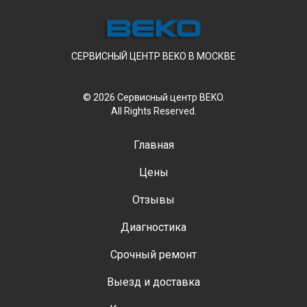
СЕРВИСНЫЙ ЦЕНТР BEKO В МОСКВЕ
© 2026 Сервисный центр BEKO.
All Rights Reserved.
Главная
Цены
Отзывы
Диагностика
Срочный ремонт
Выезд и доставка