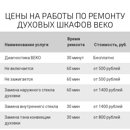
ЦЕНЫ НА РАБОТЫ ПО РЕМОНТУ
ДУХОВЫХ ШКАФОВ BEKO
Время
Наименование услуги
ремонта
Стоимость, руб.
Диагностика BEKO
30 минут
Бесплатно
Не включается
60 мин
от 500 рублей
Не зажигается
60 мин
от 500 рублей
Замена наружного стекла
60 мин
от 1400 рублей
духовки
Замена внутреннего стекла
30 мин
от 1400 рублей
Замена тэна конвекции
30 мин
от 800 рублей
духовки