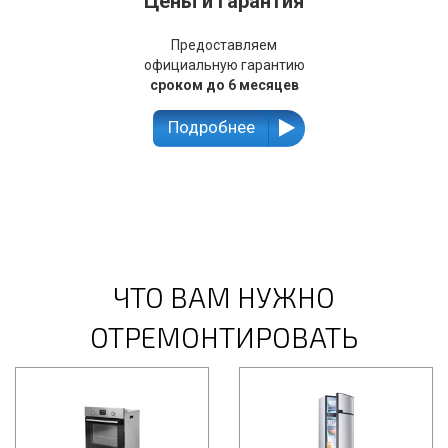
Цены и гарантия
Предоставляем
официальную гарантию
сроком до 6 месяцев
Подробнее
ЧТО ВАМ НУЖНО
ОТРЕМОНТИРОВАТЬ