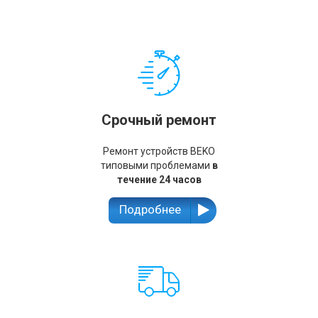
Срочный ремонт
Ремонт устройств BEKO
типовыми проблемами
в
течение 24 часов
Подробнее