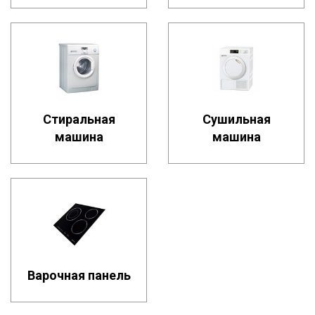
Стиральная
Сушильная
машина
машина
Варочная панель