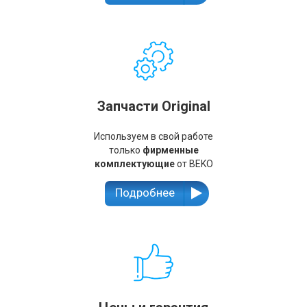
Запчасти Original
Используем в свой работе
только
фирменные
комплектующие
от BEKO
Подробнее