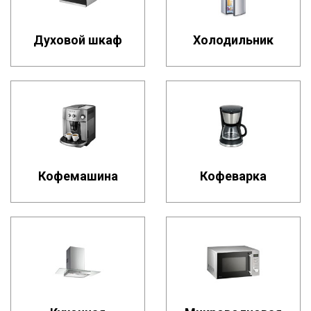
Духовой шкаф
Холодильник
Кофемашина
Кофеварка