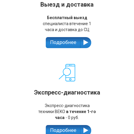
Выезд и доставка
Бесплатный выезд
специалиста втечение 1
часа и доставка до СЦ
Подробнее
Экспресс-диагностика
Экспресс-диагностика
техники BEKO
в течение 1-го
часа
- 0 руб.
Подробнее