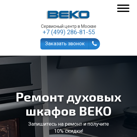
Сервисный центр в Москве
+7 (499) 286-81-55
Заказать звонок
Ремонт духовых
шкафов BEKO
Запишитесь на ремонт и получите
10% скидки!