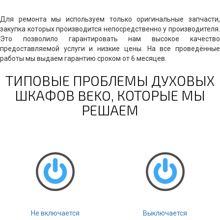
Для ремонта мы используем только оригинальные запчасти,
закупка которых производится непосредственно у производителя.
Это позволило гарантировать нам высокое качество
предоставляемой услуги и низкие цены. На все проведённые
работы мы выдаем гарантию сроком от 6 месяцев.
ТИПОВЫЕ ПРОБЛЕМЫ ДУХОВЫХ
ШКАФОВ BEKO, КОТОРЫЕ МЫ
РЕШАЕМ
Не включается
Выключается