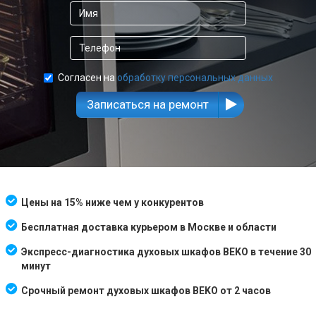
Согласен на
обработку персональных данных
Записаться на ремонт
Цены на 15% ниже чем у конкурентов
Бесплатная доставка курьером в Москве и области
Экспресс-диагностика духовых шкафов BEKO в течение 30
минут
Срочный ремонт духовых шкафов BEKO от 2 часов