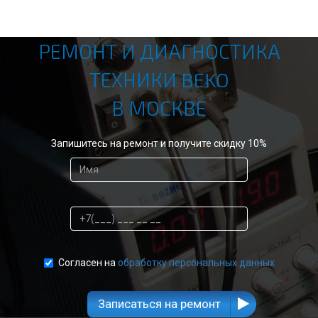
РЕМОНТ И ДИАГНОСТИКА
ТЕХНИКИ BEKO
В МОСКВЕ
Запишитесь на ремонт и получите скидку 10%
Согласен на
обработку персональных данных
Записаться на ремонт