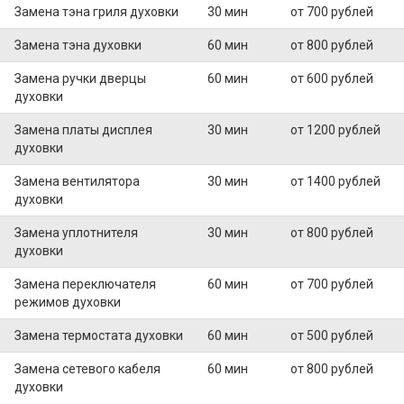
Замена тэна гриля духовки
30 мин
от 700 рублей
Замена тэна духовки
60 мин
от 800 рублей
Замена ручки дверцы
60 мин
от 600 рублей
духовки
Замена платы дисплея
30 мин
от 1200 рублей
духовки
Замена вентилятора
30 мин
от 1400 рублей
духовки
Замена уплотнителя
30 мин
от 800 рублей
духовки
Замена переключателя
60 мин
от 700 рублей
режимов духовки
Замена термостата духовки
60 мин
от 500 рублей
Замена сетевого кабеля
60 мин
от 800 рублей
духовки